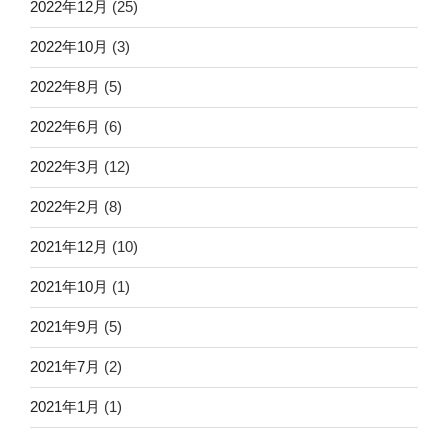
2022年12月
(25)
2022年10月
(3)
2022年8月
(5)
2022年6月
(6)
2022年3月
(12)
2022年2月
(8)
2021年12月
(10)
2021年10月
(1)
2021年9月
(5)
2021年7月
(2)
2021年1月
(1)