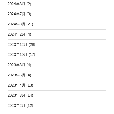
2024年8月
(2)
2024年7月
(3)
2024年3月
(21)
2024年2月
(4)
2023年12月
(29)
2023年10月
(17)
2023年8月
(4)
2023年6月
(4)
2023年4月
(13)
2023年3月
(14)
2023年2月
(12)