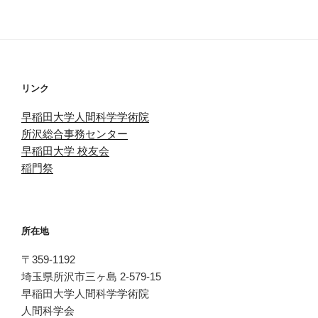
リンク
早稲田大学人間科学学術院
所沢総合事務センター
早稲田大学 校友会
稲門祭
所在地
〒359-1192
埼玉県所沢市三ヶ島 2-579-15
早稲田大学人間科学学術院
人間科学会