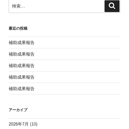
検
検
索
索:
最近の投稿
補助成果報告
補助成果報告
補助成果報告
補助成果報告
補助成果報告
アーカイブ
2026年7月
(10)