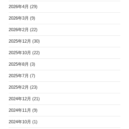
2026年4月
(29)
2026年3月
(9)
2026年2月
(22)
2025年12月
(30)
2025年10月
(22)
2025年8月
(3)
2025年7月
(7)
2025年2月
(23)
2024年12月
(21)
2024年11月
(9)
2024年10月
(1)