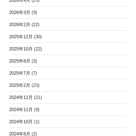
2026年4月
(29)
2026年3月
(9)
2026年2月
(22)
2025年12月
(30)
2025年10月
(22)
2025年8月
(3)
2025年7月
(7)
2025年2月
(23)
2024年12月
(21)
2024年11月
(9)
2024年10月
(1)
2024年8月
(2)