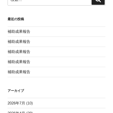
索
索:
最近の投稿
補助成果報告
補助成果報告
補助成果報告
補助成果報告
補助成果報告
アーカイブ
2026年7月
(10)