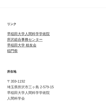
リンク
早稲田大学人間科学学術院
所沢総合事務センター
早稲田大学 校友会
稲門祭
所在地
〒359-1192
埼玉県所沢市三ヶ島 2-579-15
早稲田大学人間科学学術院
人間科学会