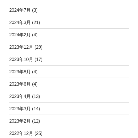
2024年7月
(3)
2024年3月
(21)
2024年2月
(4)
2023年12月
(29)
2023年10月
(17)
2023年8月
(4)
2023年6月
(4)
2023年4月
(13)
2023年3月
(14)
2023年2月
(12)
2022年12月
(25)