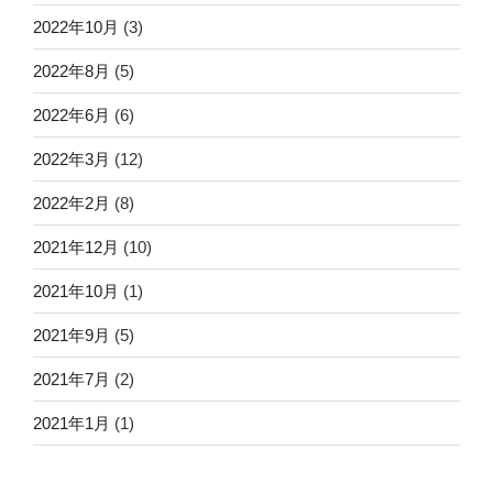
2022年10月
(3)
2022年8月
(5)
2022年6月
(6)
2022年3月
(12)
2022年2月
(8)
2021年12月
(10)
2021年10月
(1)
2021年9月
(5)
2021年7月
(2)
2021年1月
(1)