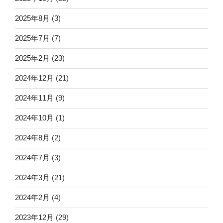
2025年8月
(3)
2025年7月
(7)
2025年2月
(23)
2024年12月
(21)
2024年11月
(9)
2024年10月
(1)
2024年8月
(2)
2024年7月
(3)
2024年3月
(21)
2024年2月
(4)
2023年12月
(29)