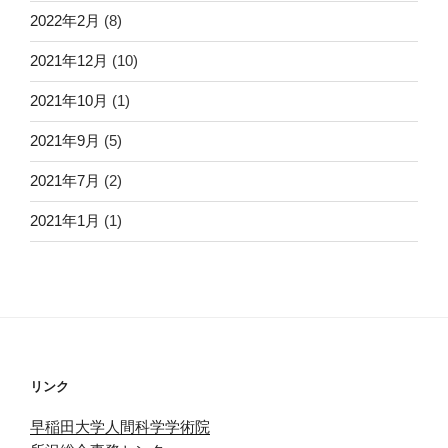
2022年2月
(8)
2021年12月
(10)
2021年10月
(1)
2021年9月
(5)
2021年7月
(2)
2021年1月
(1)
リンク
早稲田大学人間科学学術院