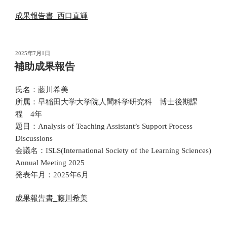
成果報告書_西口直輝
投
2025年7月1日
稿
補助成果報告
日:
氏名：藤川希美
所属：早稲田大学大学院人間科学研究科 博士後期課
程 4年
題目：Analysis of Teaching Assistant’s Support Process
Discussions
会議名：ISLS(International Society of the Learning Sciences)
Annual Meeting 2025
発表年月：2025年6月
成果報告書_藤川希美