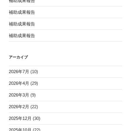
補助成果報告
補助成果報告
補助成果報告
補助成果報告
アーカイブ
2026年7月
(10)
2026年4月
(29)
2026年3月
(9)
2026年2月
(22)
2025年12月
(30)
2025年10月
(22)