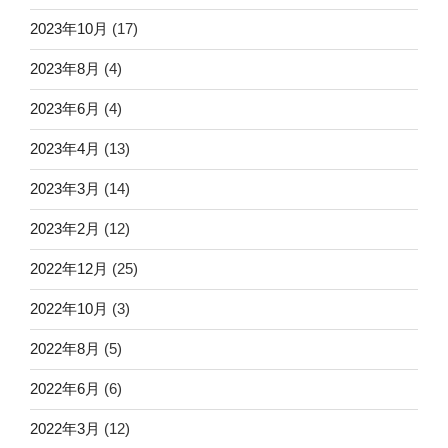
2023年10月
(17)
2023年8月
(4)
2023年6月
(4)
2023年4月
(13)
2023年3月
(14)
2023年2月
(12)
2022年12月
(25)
2022年10月
(3)
2022年8月
(5)
2022年6月
(6)
2022年3月
(12)